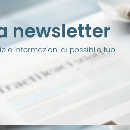
lla newsletter
e e informazioni di possibile tuo