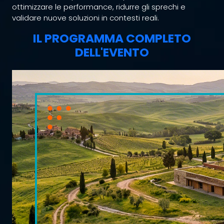
ottimizzare le performance, ridurre gli sprechi e
validare nuove soluzioni in contesti reali.
IL PROGRAMMA COMPLETO
DELL'EVENTO