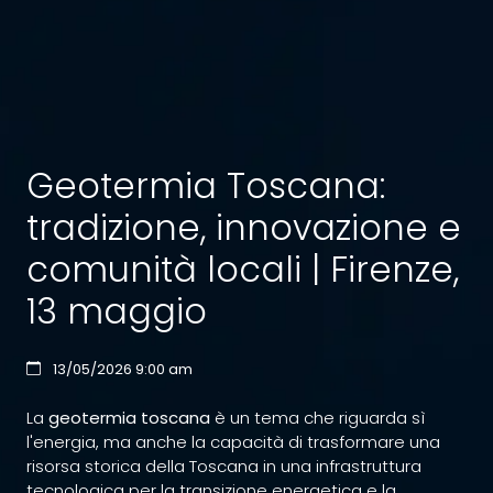
Geotermia Toscana:
tradizione, innovazione e
comunità locali | Firenze,
13 maggio
13/05/2026 9:00 am
La
geotermia toscana
è un tema che riguarda sì
l'energia, ma anche la capacità di trasformare una
risorsa storica della Toscana in una infrastruttura
tecnologica per la transizione energetica e la