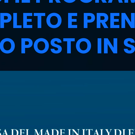
LETO E PRE
UO POSTO IN 