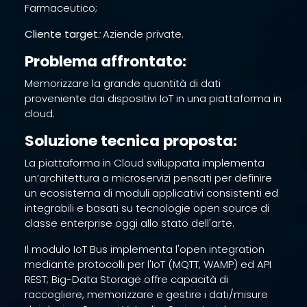
Farmaceutico;
Cliente target
:
Aziende private.
Problema affrontato:
Memorizzare la grande quantità di dati
proveniente dai dispositivi IoT in una piattaforma in
cloud.
Soluzione tecnica proposta:
La piattaforma in Cloud sviluppata implementa
un’architettura a microservizi pensati per definire
un ecosistema di moduli applicativi consistenti ed
integrabili e basati su tecnologie open source di
classe enterprise oggi allo stato dell'arte.
Il modulo IoT Bus implementa l'open integration
mediante protocolli per l'IoT (MQTT, WAMP) ed API
REST; Big-Data Storage offre capacità di
raccogliere, memorizzare e gestire i dati/misure