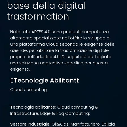
base della digital
trasformation
Nella rete ARTES 4.0 sono presenti competenze
altamente specializzate nell’offrire lo sviluppo di
una piattaforma Cloud secondo le esigenze delle
aziende, per abilitare la trasformazione digitale
propria dell’Industria 4.0. Di seguito è dettagliata
una soluzione applicativa specifica per questa
esigenza.
Tecnologie Abilitanti:
Cloud computing
Tecnologia abilitante:
Cloud computing &
Infrastructure, Edge & Fog Computing;
Settore industriale:
Oil&Gas, Manifatturiero, Edilizia,