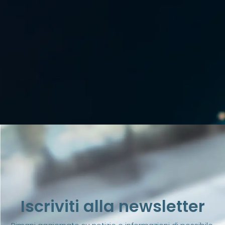
Iscriviti alla newsletter