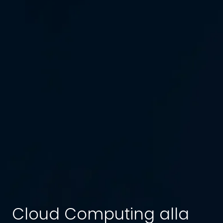
Cloud Computing alla