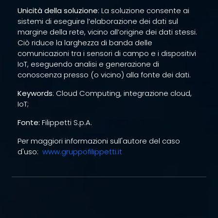
Unicità della soluzione
: La soluzione consente ai
sistemi di eseguire l’elaborazione dei dati sul
margine della rete, vicino all’origine dei dati stessi.
Ciò riduce la larghezza di banda delle
comunicazioni tra i sensori di campo e i dispositivi
IoT, eseguendo analisi e generazione di
conoscenza presso (o vicino) alla fonte dei dati.
Keywords
: Cloud Computing, integrazione cloud,
IoT;
Fonte:
Filippetti S.p.A.
Per maggiori informazioni sull'autore del caso
d'uso:
www.gruppofilippetti.it