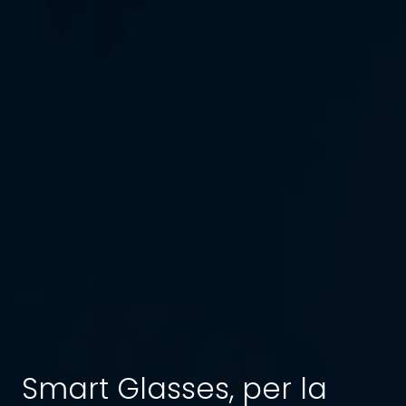
Smart Glasses, per la