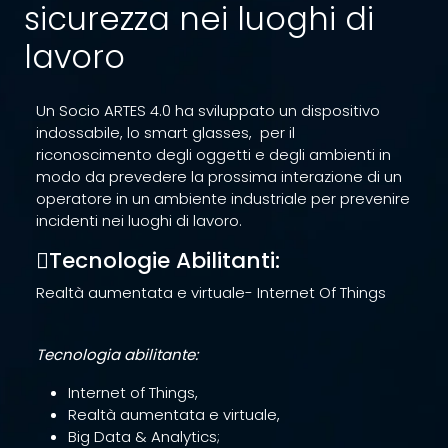
sicurezza nei luoghi di
lavoro
Un Socio ARTES 4.0 ha sviluppato un dispositivo
indossabile, lo smart glasses, per il
riconoscimento degli oggetti e degli ambienti in
modo da prevedere la prossima interazione di un
operatore in un ambiente industriale per prevenire
incidenti nei luoghi di lavoro.
Tecnologie Abilitanti:
Realtà aumentata e virtuale- Internet Of Things
Tecnologia abilitante:
Internet of Things,
Realtà aumentata e virtuale,
Big Data & Analytics;