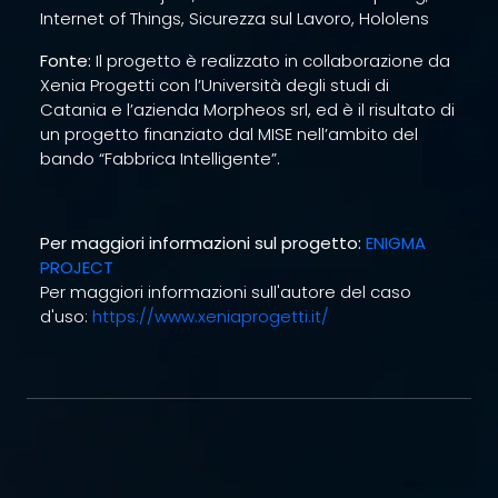
Internet of Things, Sicurezza sul Lavoro, Hololens
Fonte:
Il progetto è realizzato in collaborazione da
Xenia Progetti con l’Università degli studi di
Catania e l’azienda Morpheos srl, ed è il risultato di
un progetto finanziato dal MISE nell’ambito del
bando “Fabbrica Intelligente”.
Per maggiori informazioni sul progetto:
ENIGMA
PROJECT
Per maggiori informazioni sull'autore del caso
d'uso:
https://www.xeniaprogetti.it/