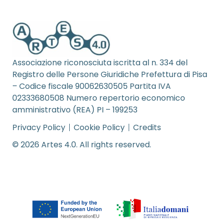
Associazione riconosciuta iscritta al n. 334 del
Registro delle Persone Giuridiche Prefettura di Pisa
– Codice fiscale 90062630505 Partita IVA
02333680508 Numero repertorio economico
amministrativo (REA) PI – 199253
Privacy Policy
Cookie Policy
Credits
© 2026 Artes 4.0. All rights reserved.