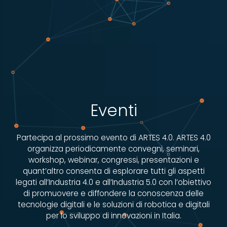
Eventi
Partecipa al prossimo evento di ARTES 4.0. ARTES 4.0
organizza periodicamente convegni, seminari,
workshop, webinar, congressi, presentazioni e
quant’altro consenta di esplorare tutti gli aspetti
legati all’Industria 4.0 e all’Industria 5.0 con l’obiettivo
di promuovere e diffondere la conoscenza delle
tecnologie digitali e le soluzioni di robotica e digitali
per lo sviluppo di innovazioni in Italia.