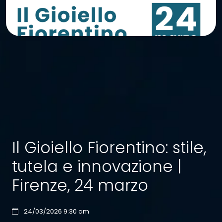
Il Gioiello Fiorentino: stile,
tutela e innovazione |
Firenze, 24 marzo
24/03/2026 9:30 am