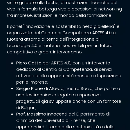
visite guidate alle teche, dimostrazioni tecniche dal
vivo in formula bottega viva e occasioni di networking
tra imprese, istituzioni e mondo della formazione.
Il panel "Innovazione e sostenibilità nella gioielleria" è
organizzato dal Centro di Competenza ARTES 4.0 e
ruoterà attorno al tema dell'integrazione di
tecnologie 4.0 e materiali sostenibili per un futuro
competitivo e green.
Interverranno:
Piero Gatta
per ARTES 4.0, con un intervento
dedicato al Centro di Competenza, ai servizi
attivabili e alle opportunità messe a disposizione
per le imprese;
Sergio Piane
di Alkedo, nostro Socio, che porterà
una testimonianza legata a esperienze
progettuali già sviluppate anche con un fornitore
di Bulgari;
Prof. Massimo Innocenti
del Dipartimento di
Chimica dell’Università di Firenze, che
approfondirà il tema della sostenibilità e delle