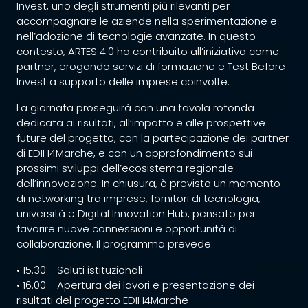
Invest, uno degli strumenti più rilevanti per
accompagnare le aziende nella sperimentazione e
nell’adozione di tecnologie avanzate. In questo
contesto, ARTES 4.0 ha contribuito all’iniziativa come
partner, erogando servizi di formazione e Test Before
Invest a supporto delle imprese coinvolte.
La giornata proseguirà con una tavola rotonda
dedicata ai risultati, all’impatto e alle prospettive
future del progetto, con la partecipazione dei partner
di EDIH4Marche, e con un approfondimento sui
prossimi sviluppi dell’ecosistema regionale
dell’innovazione. In chiusura, è previsto un momento
di networking tra imprese, fornitori di tecnologia,
università e Digital Innovation Hub, pensato per
favorire nuove connessioni e opportunità di
collaborazione. Il programma prevede:
• 15.30 - Saluti istituzionali
• 16.00 - Apertura dei lavori e presentazione dei
risultati del progetto EDIH4Marche