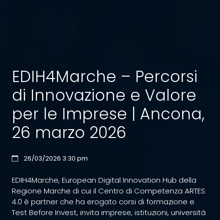
EDIH4Marche – Percorsi
di Innovazione e Valore
per le Imprese | Ancona,
26 marzo 2026
26/03/2026 3:30 pm
EDIH4Marche, European Digital Innovation Hub della
Regione Marche di cui il Centro di Competenza ARTES
4.0 è partner che ha erogato corsi di formazione e
Test Before Invest, invita imprese, istituzioni, università