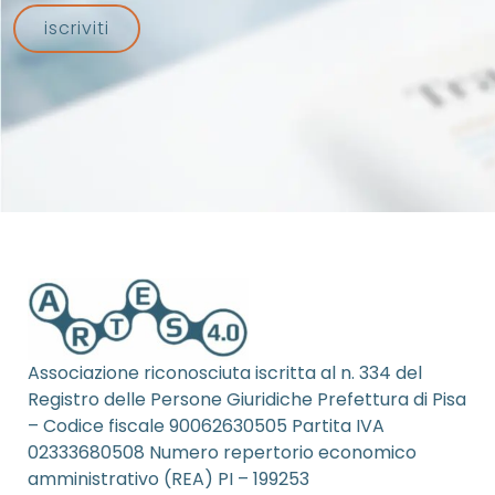
iscriviti
Associazione riconosciuta iscritta al n. 334 del
Registro delle Persone Giuridiche Prefettura di Pisa
– Codice fiscale 90062630505 Partita IVA
02333680508 Numero repertorio economico
amministrativo (REA) PI – 199253