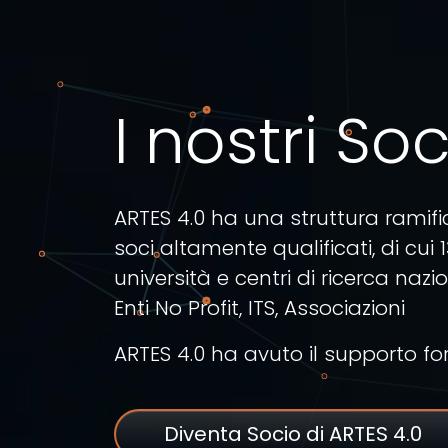
I nostri Soc
ARTES 4.0 ha una struttura ramifi
soci altamente qualificati, di cui
università e centri di ricerca naz
Enti No Profit, ITS, Associazioni
ARTES 4.0 ha avuto il supporto for
Diventa Socio di ARTES 4.0