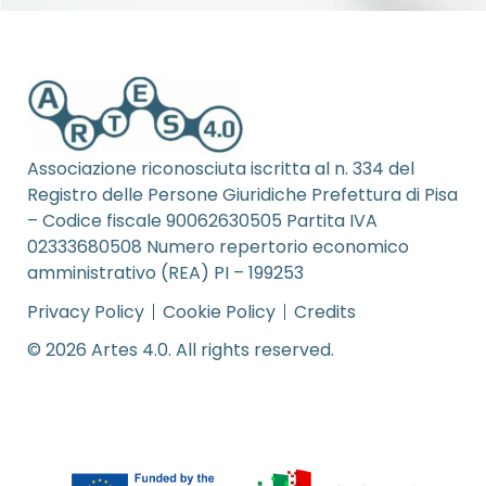
Associazione riconosciuta iscritta al n. 334 del
Registro delle Persone Giuridiche Prefettura di Pisa
– Codice fiscale 90062630505 Partita IVA
02333680508 Numero repertorio economico
amministrativo (REA) PI – 199253
Privacy Policy
Cookie Policy
Credits
© 2026 Artes 4.0. All rights reserved.