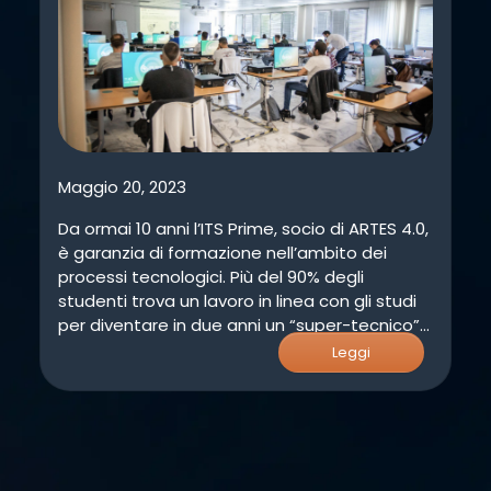
Maggio 20, 2023
Da ormai 10 anni l’ITS Prime, socio di ARTES 4.0,
è garanzia di formazione nell’ambito dei
processi tecnologici. Più del 90% degli
studenti trova un lavoro in linea con gli studi
per diventare in due anni un “super-tecnico”
dell’industria 4.0. (altro…)
Leggi