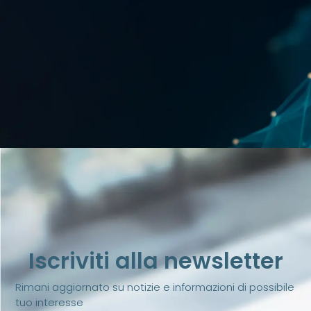
Iscriviti alla newsletter
Rimani aggiornato su notizie e informazioni di possibile
tuo interesse