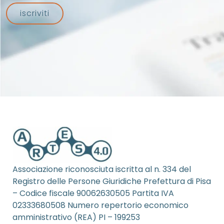
iscriviti
Associazione riconosciuta iscritta al n. 334 del
Registro delle Persone Giuridiche Prefettura di Pisa
– Codice fiscale 90062630505 Partita IVA
02333680508 Numero repertorio economico
amministrativo (REA) PI – 199253