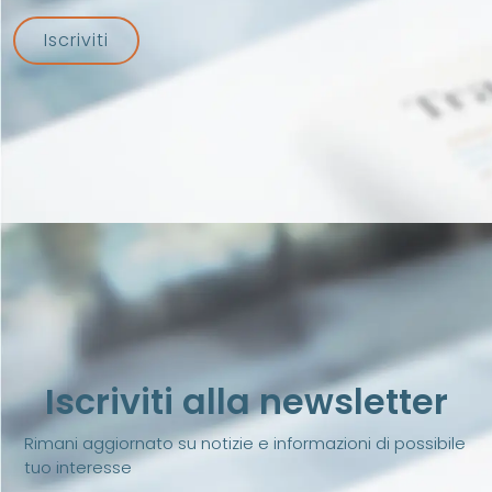
Iscriviti
Iscriviti alla newsletter
Rimani aggiornato su notizie e informazioni di possibile
tuo interesse