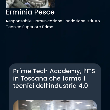
Erminia Pesce
Responsabile Comunicazione Fondazione Istituto
Tecnico Superiore Prime
Prime Tech Academy, l’ITS
in Toscana che forma i
tecnici dell’industria 4.0