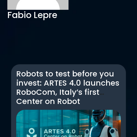
Fabio Lepre
Robots to test before you
invest: ARTES 4.0 launches
RoboCom, Italy’s first
Center on Robot
Companions