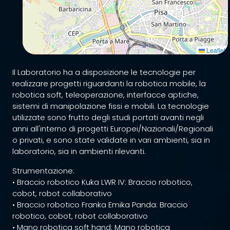
Leaflet
Il Laboratorio ha a disposizione le tecnologie per
realizzare progetti riguardanti la robotica mobile, la
robotica soft, teleoperazione, interfacce aptiche,
sistemi di manipolazione fissi e mobili. La tecnologie
utilizzate sono frutto degli studi portati avanti negli
anni all'interno di progetti Europei/Nazionali/Regionali
o privati, e sono state validate in vari ambienti, sia in
laboratorio, sia in ambienti rilevanti.
Strumentazione:
• Braccio robotico Kuka LWR IV: Braccio robotico,
cobot, robot collaborativo
• Braccio robotico Franka Emika Panda: Braccio
robotico, cobot, robot collaborativo
• Mano robotica soft hand: Mano robotica