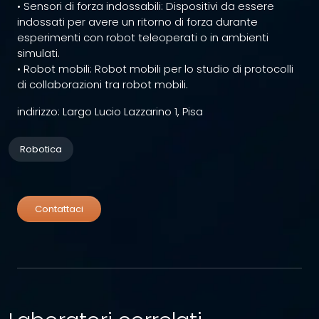
• Sensori di forza indossabili: Dispositivi da essere
indossati per avere un ritorno di forza durante
esperimenti con robot teleoperati o in ambienti
simulati.
• Robot mobili: Robot mobili per lo studio di protocolli
di collaborazioni tra robot mobili.
indirizzo: Largo Lucio Lazzarino 1, Pisa
Robotica
Contattaci