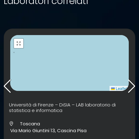
Laboratori correlati
Leaflet
Università di Firenze – DiSIA – LAB laboratorio di
statistica e informatica
Toscana
Via Mario Giuntini 13, Cascina Pisa