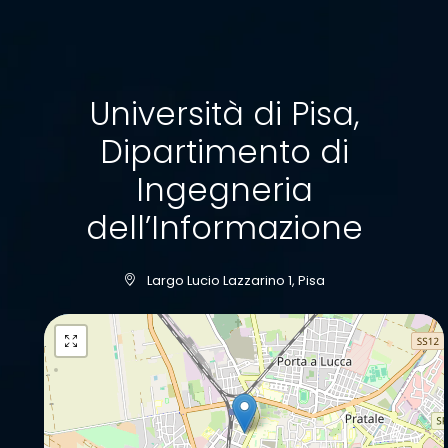
Università di Pisa,
Dipartimento di
Ingegneria
dell’Informazione
Largo Lucio Lazzarino 1, Pisa