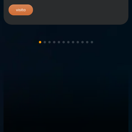
visita