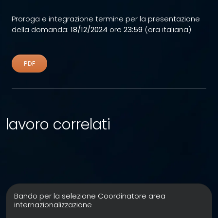
Proroga e integrazione termine per la presentazione
della domanda:
18/12/2024
ore
23:59
(ora italiana)
PDF
lavoro correlati
Bando per la selezione Coordinatore area
internazionalizzazione