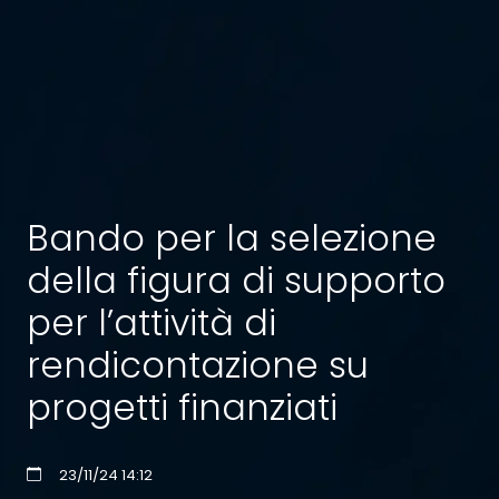
Bando per la selezione
della figura di supporto
per l’attività di
rendicontazione su
progetti finanziati
23/11/24 14:12