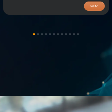
visita