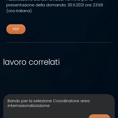
presentazione della domanda: 30.11.2021 ore 23:59
(ora italiana)
PDF
lavoro correlati
Bando per la selezione Coordinatore area
internazionalizzazione