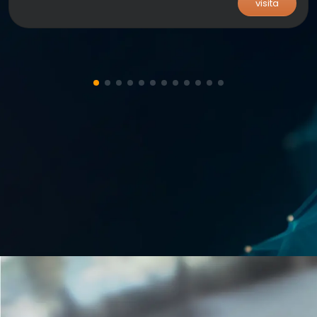
visita