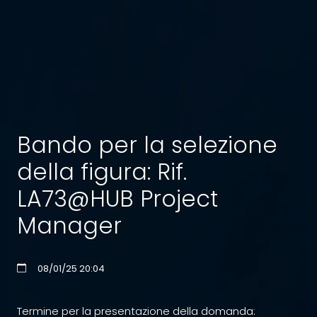
Bando per la selezione
della figura: Rif.
LA73@HUB Project
Manager
08/01/25 20:04
Termine per la presentazione della domanda: