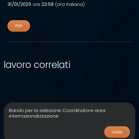
31/01/2025
ore
23:59
(ora italiana)
PDF
lavoro correlati
Bando per la selezione Coordinatore area
internazionalizzazione
visita