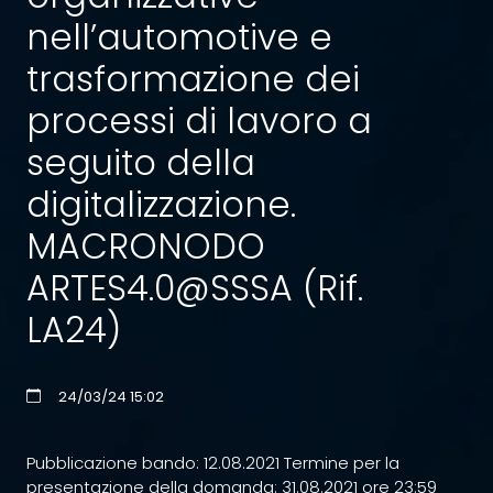
nell’automotive e
trasformazione dei
processi di lavoro a
seguito della
digitalizzazione.
MACRONODO
ARTES4.0@SSSA (Rif.
LA24)
24/03/24 15:02
Pubblicazione bando: 12.08.2021 Termine per la
presentazione della domanda: 31.08.2021 ore 23:59