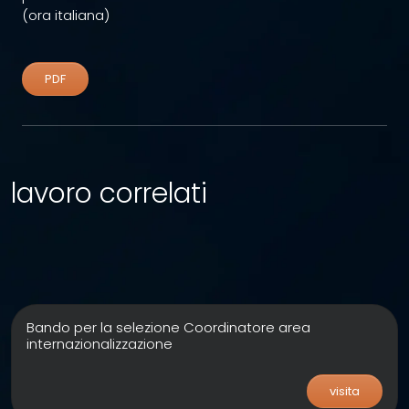
(ora italiana)
PDF
lavoro correlati
Bando per la selezione Coordinatore area
internazionalizzazione
visita