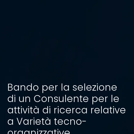
Bando per la selezione
di un Consulente per le
attività di ricerca relative
a Varietà tecno-
organizzative