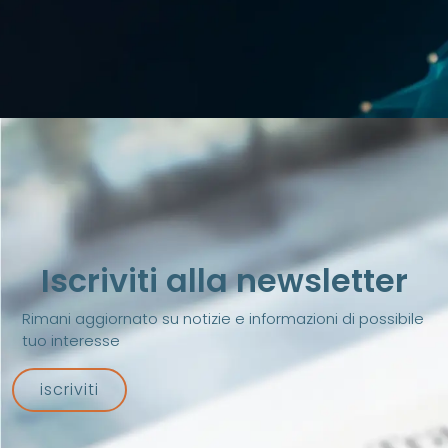
Iscriviti alla newsletter
Rimani aggiornato su notizie e informazioni di possibile
tuo interesse
iscriviti