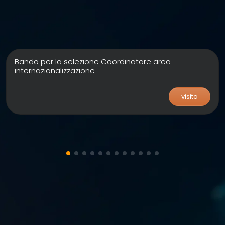
Bando per la selezione Coordinatore area
internazionalizzazione
visita