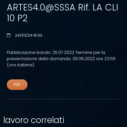
ARTES4.0@SSSA Rif. LA CLI
10 P2
24/03/24 15:02
Pubblicazione bando: 25.07.2022 Termine per la
presentazione della domanda: 09.08.2022 ore 23:59
(ora italiana)
PDF
lavoro correlati