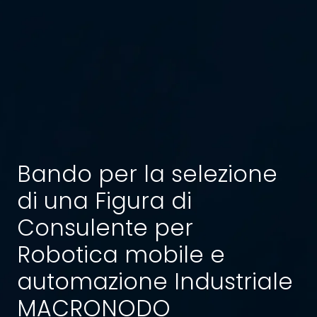
Bando per la selezione
di una Figura di
Consulente per
Robotica mobile e
automazione Industriale
MACRONODO