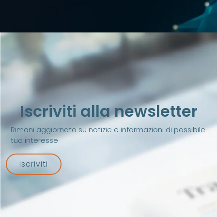
Iscriviti alla newsletter
Rimani aggiornato su notizie e informazioni di possibile
tuo interesse
iscriviti