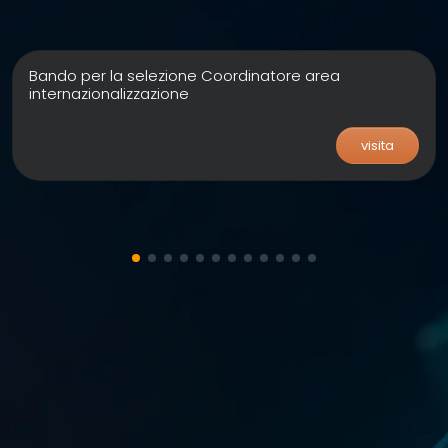
Bando per la selezione Coordinatore area
internazionalizzazione
visita