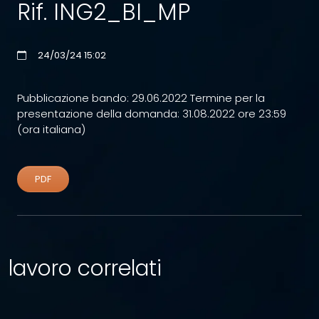
Rif. ING2_BI_MP
24/03/24 15:02
Pubblicazione bando: 29.06.2022 Termine per la
presentazione della domanda: 31.08.2022 ore 23:59
(ora italiana)
PDF
lavoro correlati