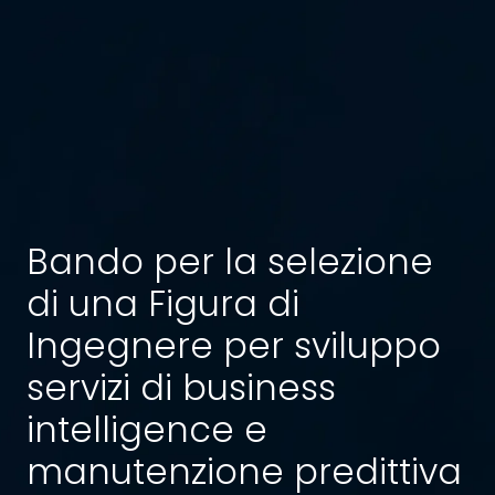
Bando per la selezione
di una Figura di
Ingegnere per sviluppo
servizi di business
intelligence e
manutenzione predittiva