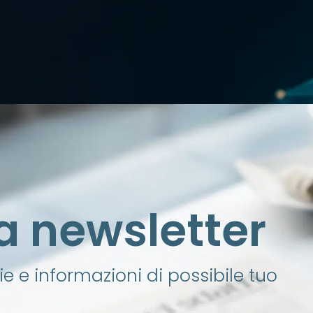
lla newsletter
e e informazioni di possibile tuo