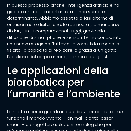
In questo processo, anche l’intelligenza artificiale ha
giocato un ruolo importante, ma non sempre
determinante. Abbiamo assistito a fasi alterne di
entusiasmo e disillusione: le reti neurali, la mancanza
di dati, i limiti computazionali. Oggi, grazie alla
diffusione di smartphone e sensori, l’AI ha conosciuto
una nuova stagione. Tuttavia, la vera sfida rimane la
fisicità, la capacità di replicare la grazia di un gatto,
l’equilibrio del corpo umano, l’armonia del gesto.
Le applicazioni della
biorobotica per
l’umanità e l’ambiente
La nostra ricerca guarda in due direzioni: capire come
funziona il mondo vivente – animali, piante, esseri
umani – e progettare soluzioni tecnologiche per
affrontare problemi concreti. Dalla riabilitazione alle