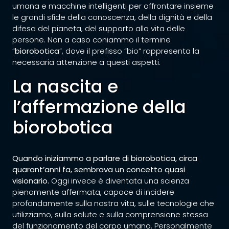
umana e macchine intelligenti per affrontare insieme
le grandi sfide della conoscenza, della dignità e della
difesa del pianeta, del supporto alla vita delle
persone. Non a caso coniammo il termine
“
biorobotica
”, dove il prefisso “bio” rappresenta la
necessaria attenzione a questi aspetti.
La nascita e
l’affermazione della
biorobotica
Quando iniziammo a parlare di biorobotica, circa
quarant’anni fa, sembrava un concetto quasi
visionario.
Oggi invece è diventata una scienza
pienamente affermata, capace di incidere
profondamente sulla nostra vita, sulle tecnologie che
utilizziamo, sulla salute e sulla comprensione stessa
del funzionamento del corpo umano. Personalmente