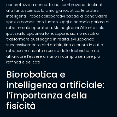
concretezza a concetti che sembravano destinati
alla fantascienza: la chirurgia robotica, le protesi
intelligenti, i robot collaborativi capaci di condividere
spazi e compiti con l’uomo. Oggi è normale parlare di
robot in sala operatoria. Ma negli anni Ottanta solo
ipotizzarlo appariva folle. Eppure, siamo riusciti a
trasformare quel sogno in realtà, sviluppando
successivamente altri ambiti, fino al punto in cui la
robotica ha iniziato a uscire dalle fabbriche e ad
affiancare l’essere umano in compiti sempre più
raffinati e delicati.
Biorobotica e
intelligenza artificiale:
l’importanza della
fisicità