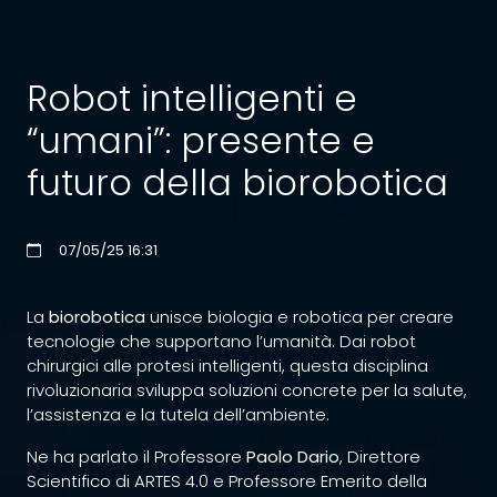
Robot intelligenti e
“umani”: presente e
futuro della biorobotica
07/05/25 16:31
La
biorobotica
unisce biologia e robotica per creare
tecnologie che supportano l’umanità. Dai robot
chirurgici alle protesi intelligenti, questa disciplina
rivoluzionaria sviluppa soluzioni concrete per la salute,
l’assistenza e la tutela dell’ambiente.
Ne ha parlato il Professore
Paolo Dario
, Direttore
Scientifico di ARTES 4.0 e Professore Emerito della