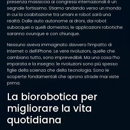
presenza massiccia ai congressi internazionali è un
segnale fortissimo. Stiamo andando verso un mondo
in cui la coabitazione tra umani e robot sarà una
realtà. Dalle auto autonome ai droni, dai robot
subacquei a quelli domestici, le applicazioni robotiche
saranno ovunque e con chiunque.
Nessuno aveva immaginato davvero l’impatto di
Internet o dell’iPhone. Le vere rivoluzioni, quelle che
cambiano tutto, sono imprevedibili. Ma una cosa l’ho
imparata e la insegno: le rivoluzioni sono più spesso
figlie della scienza che della tecnologia. Sono le
scoperte fondamentali che aprono strade mai viste
prima.
La biorobotica per
migliorare la vita
quotidiana