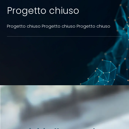
Progetto chiuso
Progetto chiuso Progetto chiuso Progetto chiuso