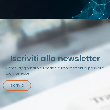
Iscriviti alla newsletter
Rimani aggiornato su notizie e informazioni di possibile
tuo interesse
iscriviti