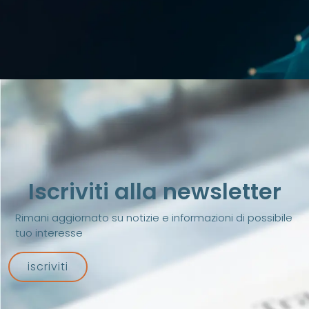
Iscriviti alla newsletter
Rimani aggiornato su notizie e informazioni di possibile
tuo interesse
iscriviti