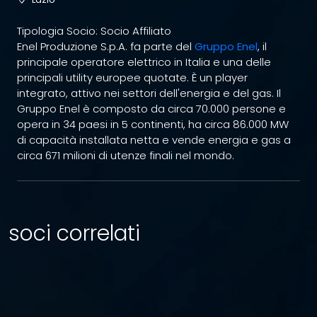
Tipologia Socio: Socio Affiliato
Enel Produzione S.p.A. fa parte del
Gruppo Enel
, il
principale operatore elettrico in Italia e una delle
principali utility europee quotate. È un player
integrato, attivo nei settori dell'energia e del gas. Il
Gruppo Enel è composto da circa 70.000 persone e
opera in 34 paesi in 5 continenti, ha circa 86.000 MW
di capacità installata netta e vende energia e gas a
circa 671 milioni di utenze finali nel mondo.
soci correlati