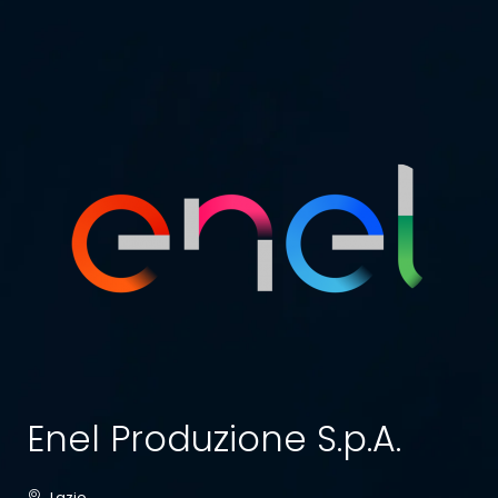
Enel Produzione S.p.A.
Lazio