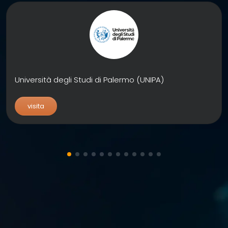
Università degli Studi di Palermo (UNIPA)
visita