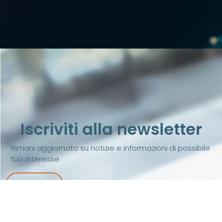
Iscriviti alla newsletter
Rimani aggiornato su notizie e informazioni di possibile
tuo interesse
iscriviti