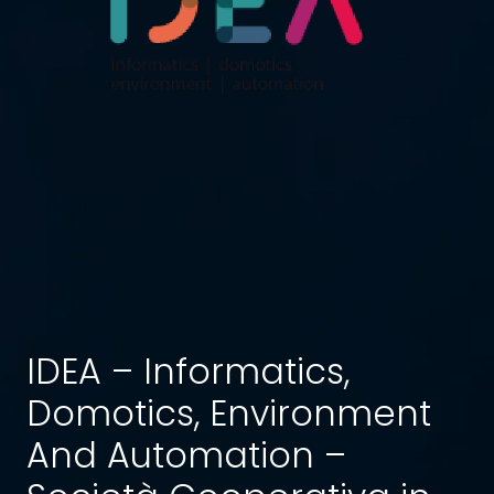
IDEA – Informatics,
Domotics, Environment
And Automation –