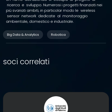
ricerca e sviluppo. Numerosi i progetti finanziati nei
più svariati ambiti, in particolar modo le wireless
sensor network dedicate al monitoraggio
ambientale, domestico e industriale.
Big Data & Analytics
Robotica
soci correlati