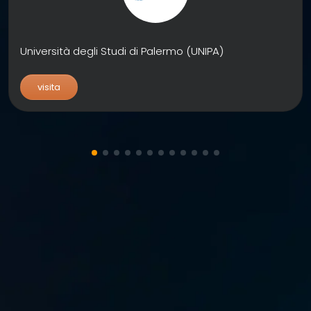
Università degli Studi di Palermo (UNIPA)
visita