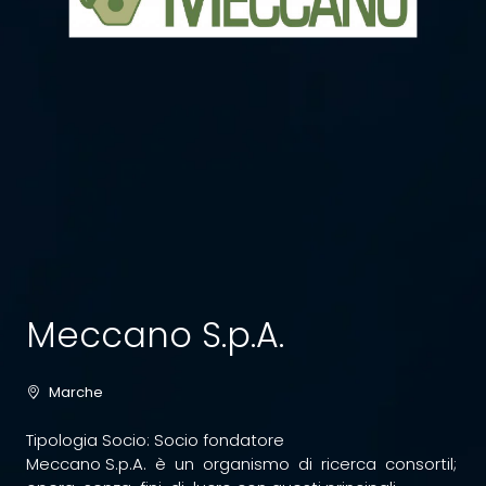
Meccano S.p.A.
Marche
Tipologia Socio: Socio fondatore
Meccano S.p.A. è un organismo di ricerca consortil;