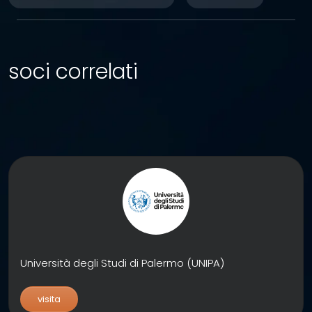
soci correlati
Università degli Studi di Palermo (UNIPA)
visita