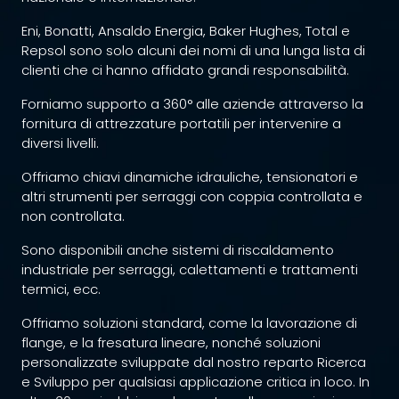
Eni, Bonatti, Ansaldo Energia, Baker Hughes, Total e
Repsol sono solo alcuni dei nomi di una lunga lista di
clienti che ci hanno affidato grandi responsabilità.
Forniamo supporto a 360° alle aziende attraverso la
fornitura di attrezzature portatili per intervenire a
diversi livelli.
Offriamo chiavi dinamiche idrauliche, tensionatori e
altri strumenti per serraggi con coppia controllata e
non controllata.
Sono disponibili anche sistemi di riscaldamento
industriale per serraggi, calettamenti e trattamenti
termici, ecc.
Offriamo soluzioni standard, come la lavorazione di
flange, e la fresatura lineare, nonché soluzioni
personalizzate sviluppate dal nostro reparto Ricerca
e Sviluppo per qualsiasi applicazione critica in loco. In