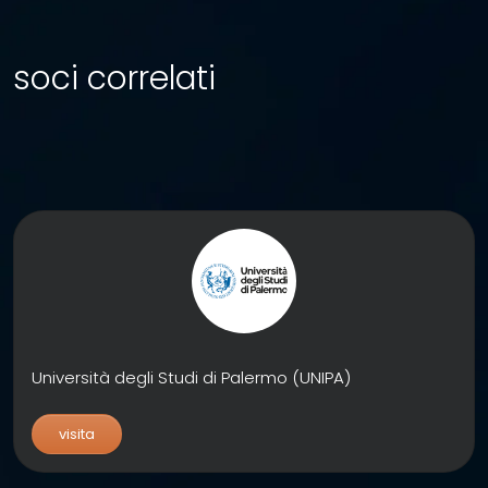
soci correlati
Università degli Studi di Palermo (UNIPA)
visita