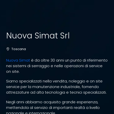
Nuova Simat Srl
Toscana
Nuova Simat
è da oltre 30 anni un punto di riferimento
nei sistemi di serraggio e nelle operazioni di service
on site.
Siamo specializzati nella vendita, noleggio e on site
service per la manutenzione industriale, fornendo
attrezzature ad alta tecnologia e tecnici specializzati.
Negli anni abbiamo acquisito grande esperienza,
mettendola al servizio di importanti realtà a livello
nazionale e internazionale.