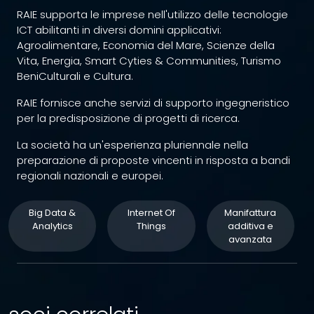
RAIE supporta le imprese nell'utilizzo delle tecnologie
ICT abilitanti in diversi domini applicativi:
Agroalimentare, Economia del Mare, Scienze della
Vita, Energia, Smart Cyties & Communities, Turismo
BeniCulturali e Cultura.
RAIE fornisce anche servizi di supporto ingegneristico
per la predisposizione di progetti di ricerca.
La società ha un'esperienza pluriennale nella
preparazione di proposte vincenti in risposta a bandi
regionali nazionali e europei.
Big Data &
Internet Of
Manifattura
Analytics
Things
additiva e
avanzata