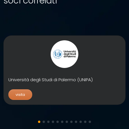
soci correlati
Università degli Studi di Palermo (UNIPA)
visita