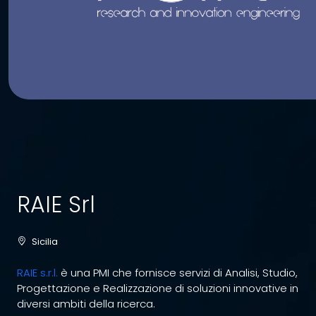
RAIE Srl
Sicilia
RAIE s.r.l.
è una PMI che fornisce servizi di Analisi, Studio,
Progettazione e Realizzazione di soluzioni innovative in
diversi ambiti della ricerca.