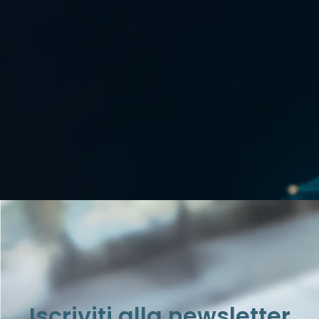
Iscriviti alla newsletter