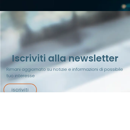
Iscriviti alla newsletter
Rimani aggiornato su notizie e informazioni di possibile
tuo interesse
iscriviti