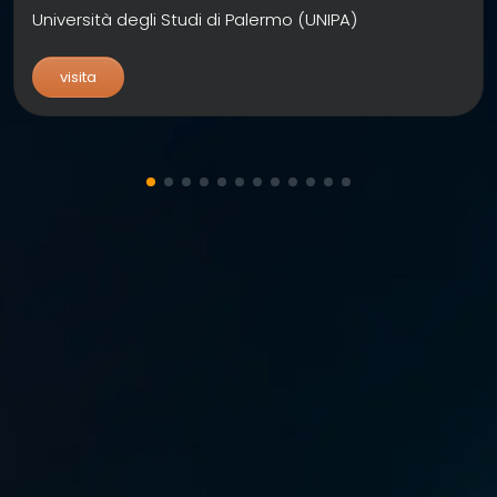
Università degli Studi di Palermo (UNIPA)
visita