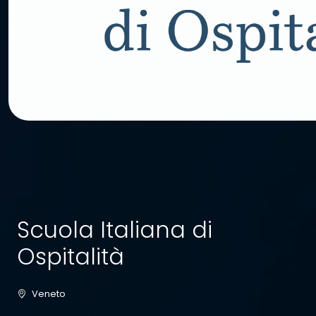
Scuola Italiana di
Ospitalità
Veneto