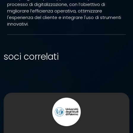
processo di digitalizzazione, con l’obiettivo di
migliorare l’efficienza operativa, ottimizzare
l'esperienza del cliente e integrare l'uso di strumenti
innovativi.
soci correlati