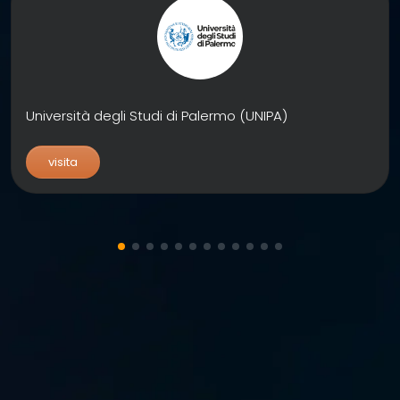
Università degli Studi di Palermo (UNIPA)
visita