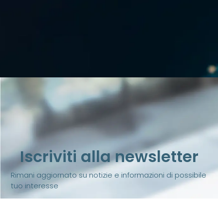
Iscriviti alla newsletter
Rimani aggiornato su notizie e informazioni di possibile
tuo interesse
iscriviti