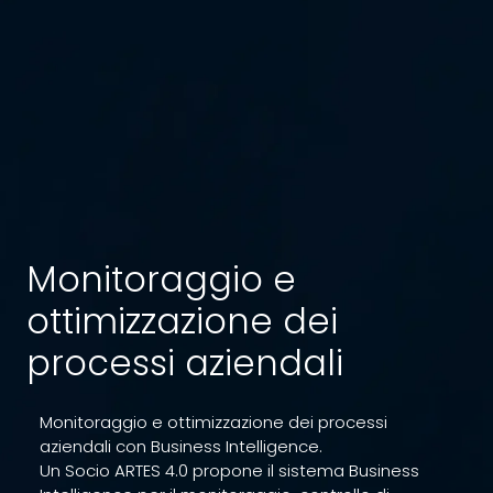
Monitoraggio e
ottimizzazione dei
processi aziendali
Monitoraggio e ottimizzazione dei processi
aziendali con Business Intelligence.
Un Socio ARTES 4.0 propone il sistema Business