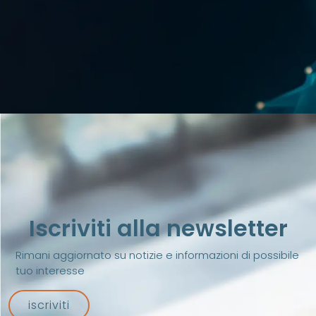
Iscriviti alla newsletter
Rimani aggiornato su notizie e informazioni di possibile
tuo interesse
iscriviti