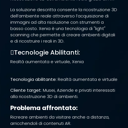
La soluzione descritta consente la ricostruzione 3D
dell’ambiente reale attraverso l’acquisizione di
immagini ad alta risoluzione con strumenti a
basso costo. Xenia è una tecnologia di "light"
scanning che permette di creare ambienti digitali
e di ricostruire i reali in 3D.
Tecnologie Abilitanti:
Realtà aumentata e virtuale, Xenia
Tecnologia abilitante:
Realtà aumentata e virtuale
Cliente target
: Musei, Aziende e privati interessati
alla ricostruzione 3D di ambienti.
Problema affrontato:
Ricreare ambienti da visitare anche a distanza,
arricchendoli di contenuti AR.