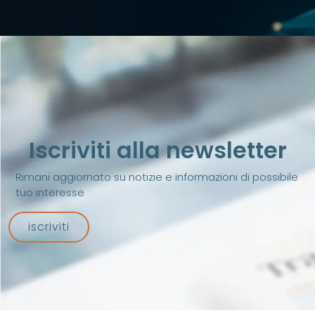
Iscriviti alla newsletter
Rimani aggiornato su notizie e informazioni di possibile
tuo interesse
iscriviti