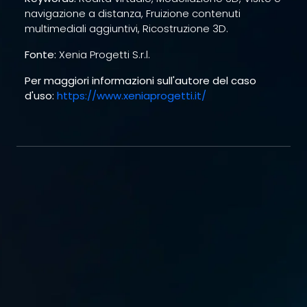
navigazione a distanza, Fruizione contenuti
multimediali aggiuntivi, Ricostruzione 3D.
Fonte:
Xenia Progetti S.r.l.
Per maggiori informazioni sull'autore del caso
d'uso:
https://www.xeniaprogetti.it/