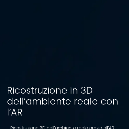
Ricostruzione in 3D
dell’ambiente reale con
l’AR
Ricostruzione 3D dell'ambiente reale grazie all'AR.