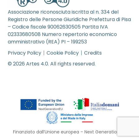
Associazione riconosciuta iscritta al n. 334 del
Registro delle Persone Giuridiche Prefettura di Pisa
– Codice fiscale 90062630505 Partita IVA
02333680508 Numero repertorio economico
amministrativo (REA) PI – 199253
Privacy Policy
Cookie Policy
Credits
© 2026 Artes 4.0. All rights reserved.
Finanziato dall’Unione europea – Next Generation EU