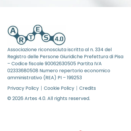
Associazione riconosciuta iscritta al n. 334 del
Registro delle Persone Giuridiche Prefettura di Pisa
– Codice fiscale 90062630505 Partita IVA
02333680508 Numero repertorio economico
amministrativo (REA) PI – 199253
Privacy Policy
Cookie Policy
Credits
© 2026 Artes 4.0. All rights reserved.