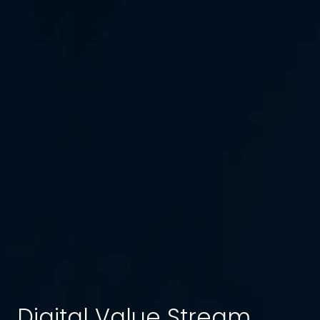
Digital Value Stream