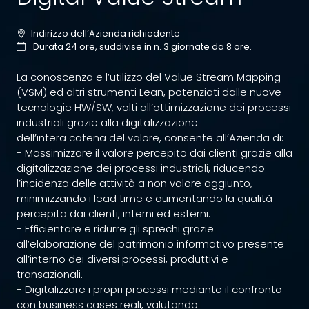
Indirizzo dell’Azienda richiedente
Durata 24 ore, suddivise in n. 3 giornate da 8 ore.
La conoscenza e l’utilizzo del Value Stream Mapping
(VSM) ed altri strumenti Lean, potenziati dalle nuove
tecnologie HW/SW, volti all’ottimizzazione dei processi
industriali grazie alla digitalizzazione
dell’intera catena del valore, consente all’Azienda di:
- Massimizzare il valore percepito dai clienti grazie alla
digitalizzazione dei processi industriali, riducendo
l’incidenza delle attività a non valore aggiunto,
minimizzando i lead time e aumentando la qualità
percepita dai clienti, interni ed esterni.
- Efficientare e ridurre gli sprechi grazie
all’elaborazione del patrimonio informativo presente
all’interno dei diversi processi, produttivi e
transazionali.
- Digitalizzare i propri processi mediante il confronto
con business cases reali, valutando