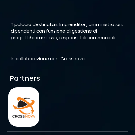
Tipologia destinatari: Imprenditori, amministratori,
dipendenti con funzione di gestione di
progetti/commesse, responsabili commerciali.
In collaborazione con: Crossnova
Partners