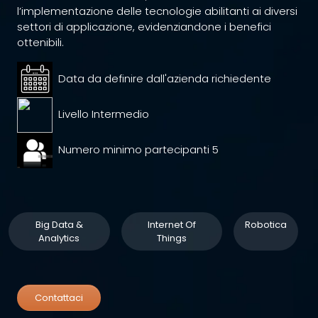
l’implementazione delle tecnologie abilitanti ai diversi
settori di applicazione, evidenziandone i benefici
ottenibili.
Data da definire dall'azienda richiedente
Livello Intermedio
Numero minimo partecipanti 5
Big Data &
Internet Of
Robotica
Analytics
Things
Contattaci