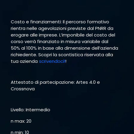
Costo e finanziamenti: Il percorso formativo
rientra nelle agevolazioni previste dal PNRR da
erogare alle imprese. L’imponibile del costo del
corso verrà finanziato in misura variabile dal
50% al 100% in base alla dimensione dell’azienda
richiedente. Scopri la scontistica riservata alla
tua azienda
scrivendoci!
!
Attestato di partecipazione: Artes 4.0 e
Crossnova
Livello: Intermedio
n max: 20
n min: 10