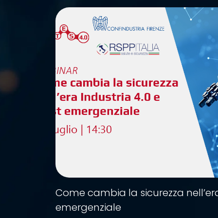
Come cambia la sicurezza nell’era
emergenziale