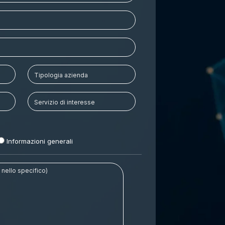
o
Informazioni generali