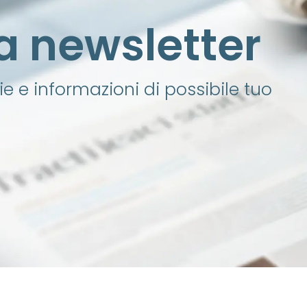
lla newsletter
e e informazioni di possibile tuo