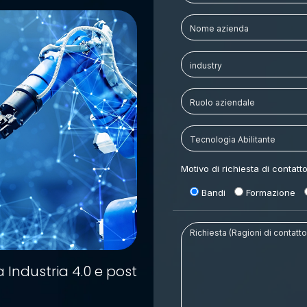
Motivo di richiesta di contatt
Bandi
Formazione
 Industria 4.0 e post