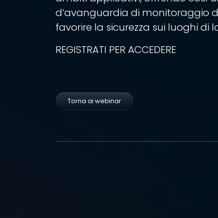
d’avanguardia di monitoraggio d
favorire la sicurezza sui luoghi di l
REGISTRATI PER ACCEDERE
Torna ai webinar