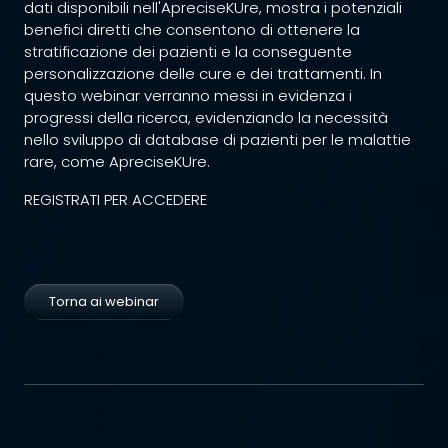
dati disponibili nell'ApreciseKUre, mostra i potenziali
benefici diretti che consentono di ottenere la
stratificazione dei pazienti e la conseguente
personalizzazione delle cure e dei trattamenti. In
questo webinar verranno messi in evidenza i
progressi della ricerca, evidenziando la necessità
nello sviluppo di database di pazienti per le malattie
rare, come ApreciseKUre.
REGISTRATI PER ACCEDERE
Torna ai webinar