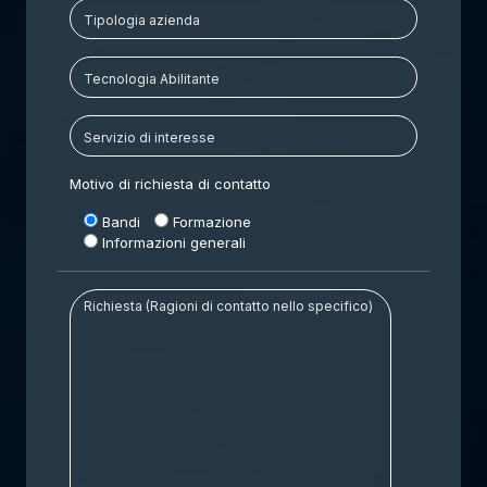
Motivo di richiesta di contatto
Bandi
Formazione
Informazioni generali