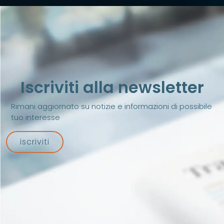
Iscriviti alla newsletter
Rimani aggiornato su notizie e informazioni di possibile
tuo interesse
iscriviti