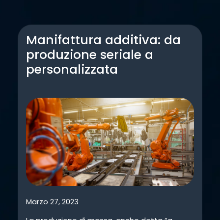
Manifattura additiva: da
produzione seriale a
personalizzata
Marzo 27, 2023