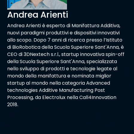
Andrea Arienti
Andrea Arienti è esperto di Manifattura Additiva,
nuovi paradigmi produttivi e dispositivi innovativi
allo scopo. Dopo 7 anni di ricerca presso l’Istituto
di BioRobotica della Scuola Superiore Sant'Anna, è
CEO di 3DNextech s.r.l., startup innovativa spin-off
della Scuola Superiore Sant'Anna, specializzata
nello sviluppo di prodotti e tecnologie legate al
mondo della manifattura e nominata miglior
startup al mondo nella categoria Advanced
technologies Additive Manufacturing Post
Processing, da Electrolux nella Call4Innovation
2018.