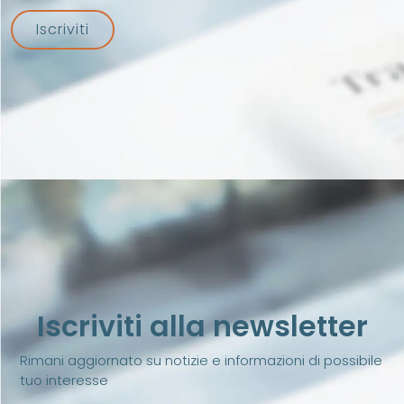
Iscriviti
Iscriviti alla newsletter
Rimani aggiornato su notizie e informazioni di possibile
tuo interesse