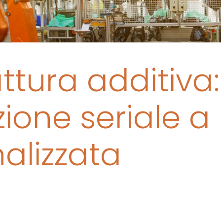
ttura additiva
ione seriale a
alizzata