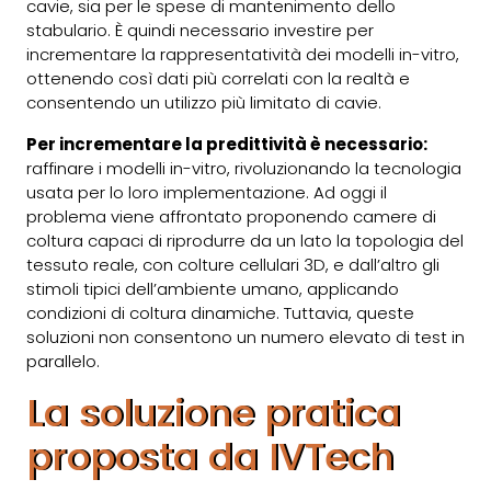
cavie, sia per le spese di mantenimento dello
stabulario. È quindi necessario investire per
incrementare la rappresentatività dei modelli in-vitro,
ottenendo così dati più correlati con la realtà e
consentendo un utilizzo più limitato di cavie.
Per incrementare la predittività è necessario:
raffinare i modelli in-vitro
, rivoluzionando la tecnologia
usata per lo loro implementazione. Ad oggi il
problema viene affrontato proponendo camere di
coltura capaci di riprodurre da un lato la topologia del
tessuto reale, con colture cellulari 3D, e dall’altro gli
stimoli tipici dell’ambiente umano, applicando
condizioni di coltura dinamiche. Tuttavia, queste
soluzioni non consentono un numero elevato di test in
parallelo.
La soluzione pratica
proposta da IVTech