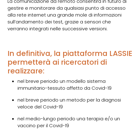
La comunicazione da remoto consentirà in futuro di
gestire e monitorare da qualsiasi punto di accesso
alla rete internet una grande mole di informazioni
sull’andamento dei test, grazie a sensori che
verranno integrati nelle successive versioni.
In definitiva, la piattaforma LASSIE
permetterà ai ricercatori di
realizzare:
nel breve periodo un modello sistema
immunitario-tessuto affetto da Covid-19
nel breve periodo un metodo per la diagnosi
veloce del Covid-19
nel medio-lungo periodo una terapia e/o un
vaccino per il Covid-19