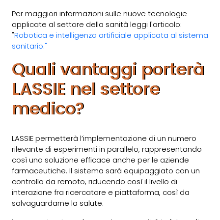
Per maggiori informazioni sulle nuove tecnologie
applicate al settore della sanità leggi l'articolo:
"
Robotica e intelligenza artificiale applicata al sistema
sanitario."
Quali vantaggi porterà
LASSIE nel settore
medico?
LASSIE permetterà l’implementazione di un numero
rilevante di esperimenti in parallelo, rappresentando
così una soluzione efficace anche per le aziende
farmaceutiche. Il sistema sarà equipaggiato con un
controllo da remoto, riducendo così il livello di
interazione fra ricercatore e piattaforma, così da
salvaguardarne la salute.