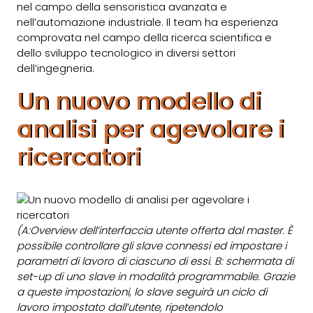
nel campo della sensoristica avanzata e
nell’automazione industriale. Il team ha esperienza
comprovata nel campo della ricerca scientifica e
dello sviluppo tecnologico in diversi settori
dell’ingegneria.
Un nuovo modello di
analisi per agevolare i
ricercatori
(A:Overview dell’interfaccia utente offerta dal master. È
possibile controllare gli slave connessi ed impostare i
parametri di lavoro di ciascuno di essi. B: schermata di
set-up di uno slave in modalità programmabile. Grazie
a queste impostazioni, lo slave seguirà un ciclo di
lavoro impostato dall’utente, ripetendolo