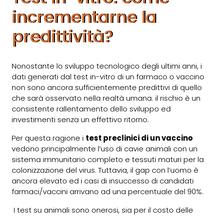
incrementarne la
predittività?
Nonostante lo sviluppo tecnologico degli ultimi anni, i
dati generati dal test in-vitro di un farmaco o vaccino
non sono ancora sufficientemente predittivi di quello
che sarà osservato nella realtà umana: il rischio è un
consistente rallentamento dello sviluppo ed
investimenti senza un effettivo ritorno.
Per questa ragione i
test preclinici di un vaccino
vedono principalmente l’uso di cavie animali con un
sistema immunitario completo e tessuti maturi per la
colonizzazione del virus. Tuttavia, il gap con l’uomo è
ancora elevato ed i casi di insuccesso di candidati
farmaci/vaccini arrivano ad una percentuale del 90%.
I test su animali sono onerosi, sia per il costo delle