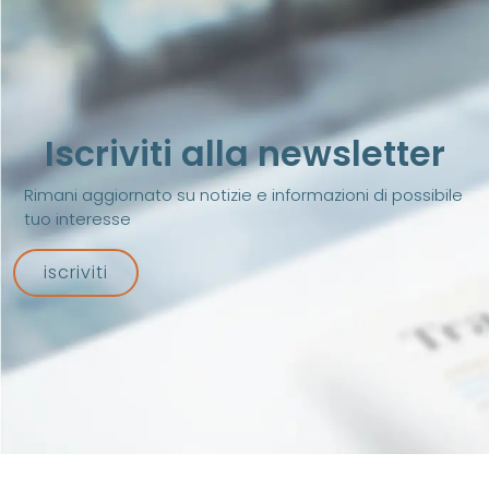
Iscriviti alla newsletter
Rimani aggiornato su notizie e informazioni di possibile
tuo interesse
iscriviti