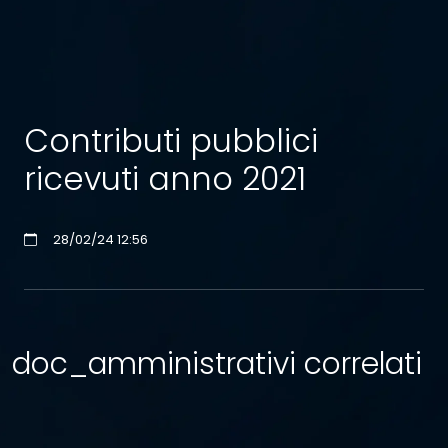
Contributi pubblici
ricevuti anno 2021
28/02/24 12:56
doc_amministrativi correlati