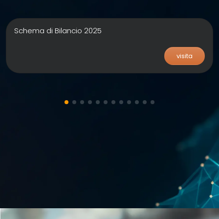
Schema di Bilancio 2025
visita