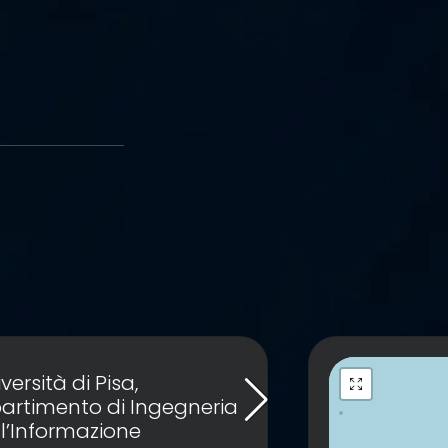
versità di Pisa,
partimento di Ingegneria
l’Informazione