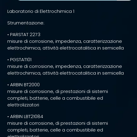
Laboratorio di Elettrochimica 1
Strumentazione:
• PARSTAT 2273
misure di corrosione, impedenza, caratterizzazione
elettrochimica, attività elettrocatalitica in semicella
• PGSTAT101
misure di corrosione, impedenza, caratterizzazione
elettrochimica, attività elettrocatalitica in semicella
• ARBIN BT2000
misure di corrosione, di prestazioni di sistemi
completi, batterie, celle a combustibile ed
elettrolizzatori
• ARBIN LBT21084
misure di corrosione, di prestazioni di sistemi
completi, batterie, celle a combustibile ed
elettrolizzatori