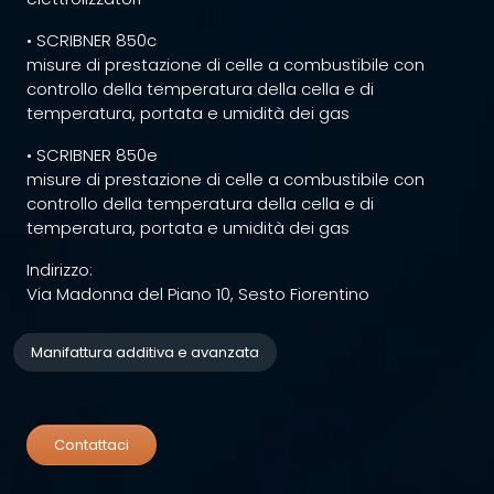
• SCRIBNER 850c
misure di prestazione di celle a combustibile con
controllo della temperatura della cella e di
temperatura, portata e umidità dei gas
• SCRIBNER 850e
misure di prestazione di celle a combustibile con
controllo della temperatura della cella e di
temperatura, portata e umidità dei gas
Indirizzo:
Via Madonna del Piano 10, Sesto Fiorentino
Manifattura additiva e avanzata
Contattaci