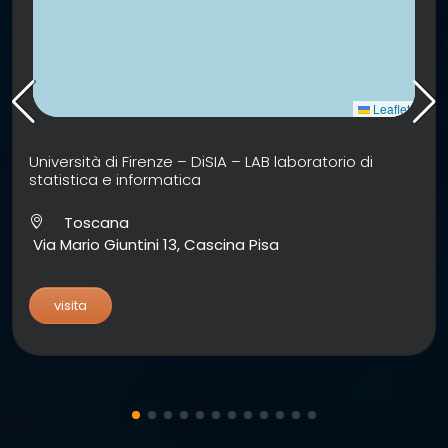
Leaflet
Università di Firenze – DiSIA – LAB laboratorio di
statistica e informatica
Toscana
Via Mario Giuntini 13, Cascina Pisa
visita