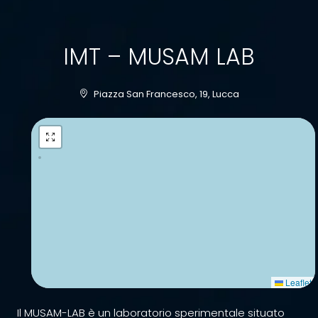
IMT – MUSAM LAB
Piazza San Francesco, 19, Lucca
Leaflet
Il MUSAM-LAB è un laboratorio sperimentale situato