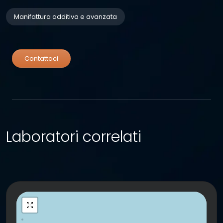
Manifattura additiva e avanzata
Contattaci
Laboratori correlati