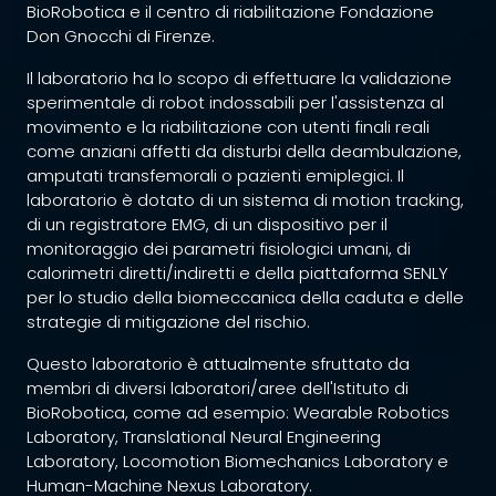
BioRobotica e il centro di riabilitazione Fondazione
Don Gnocchi di Firenze.
Il laboratorio ha lo scopo di effettuare la validazione
sperimentale di robot indossabili per l'assistenza al
movimento e la riabilitazione con utenti finali reali
come anziani affetti da disturbi della deambulazione,
amputati transfemorali o pazienti emiplegici. Il
laboratorio è dotato di un sistema di motion tracking,
di un registratore EMG, di un dispositivo per il
monitoraggio dei parametri fisiologici umani, di
calorimetri diretti/indiretti e della piattaforma SENLY
per lo studio della biomeccanica della caduta e delle
strategie di mitigazione del rischio.
Questo laboratorio è attualmente sfruttato da
membri di diversi laboratori/aree dell'Istituto di
BioRobotica, come ad esempio: Wearable Robotics
Laboratory, Translational Neural Engineering
Laboratory, Locomotion Biomechanics Laboratory e
Human-Machine Nexus Laboratory.