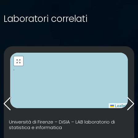
Laboratori correlati
Leaflet
Università di Firenze – DiSIA – LAB laboratorio di
statistica e informatica