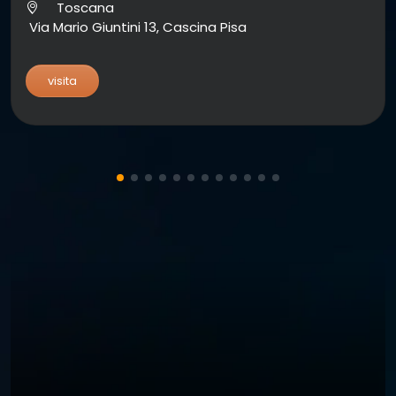
Toscana
Via Mario Giuntini 13, Cascina Pisa
visita