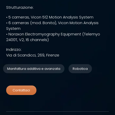
Strutturazione:
• 5 cameras, Vicon 512 Motion Analysis System
• 6 cameras (mod. Bonita), Vicon Motion Analysis
System
• Noraxon Electromyography Equipment (Telemyo
2400T, V2, 16 channels)
Indirizzo:
Via di Scandicci, 269, Firenze
Manifattura additiva e avanzata
Robotica
Contattaci