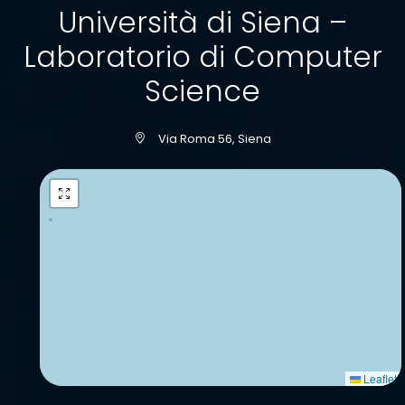
Università di Siena –
Laboratorio di Computer
Science
Via Roma 56, Siena
Leaflet