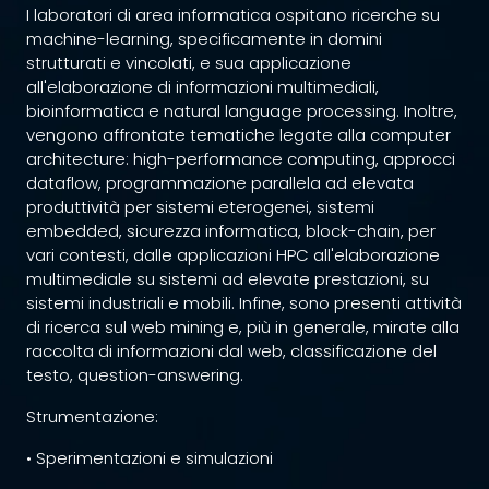
I laboratori di area informatica ospitano ricerche su
machine-learning, specificamente in domini
strutturati e vincolati, e sua applicazione
all'elaborazione di informazioni multimediali,
bioinformatica e natural language processing. Inoltre,
vengono affrontate tematiche legate alla computer
architecture: high-performance computing, approcci
dataflow, programmazione parallela ad elevata
produttività per sistemi eterogenei, sistemi
embedded, sicurezza informatica, block-chain, per
vari contesti, dalle applicazioni HPC all'elaborazione
multimediale su sistemi ad elevate prestazioni, su
sistemi industriali e mobili. Infine, sono presenti attività
di ricerca sul web mining e, più in generale, mirate alla
raccolta di informazioni dal web, classificazione del
testo, question-answering.
Strumentazione:
• Sperimentazioni e simulazioni