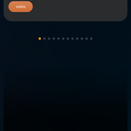
visita