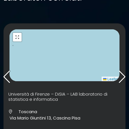
Leaflet
Università di Firenze – DiSIA – LAB laboratorio di
statistica e informatica
Toscana
Via Mario Giuntini 13, Cascina Pisa