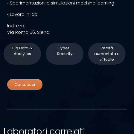
• Sperimentazioni e simulazioni machine learning
• Lavoro in lab
Indirizzo:
Via Roma 56, Siena
Big Data &
Cyber-
Realtà
Analytics
Security
aumentata e
virtuale
Contattaci
Laboratori correlati