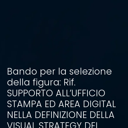
Bando per la selezione
della figura: Rif.
SUPPORTO ALL’UFFICIO
STAMPA ED AREA DIGITAL
NELLA DEFINIZIONE DELLA
VISUAL STRATEGY DEL