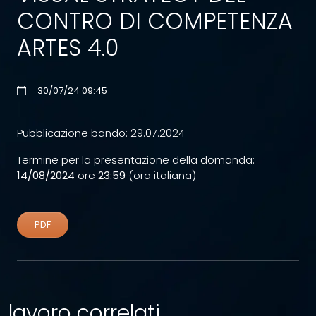
CONTRO DI COMPETENZA
ARTES 4.0
30/07/24 09:45
Pubblicazione bando: 29.07.2024
Termine per la presentazione della domanda:
14/08/2024
ore
23:59
(ora italiana)
PDF
lavoro correlati