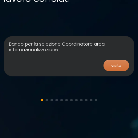
Bando per la selezione Coordinatore area
internazionalizzazione
visita