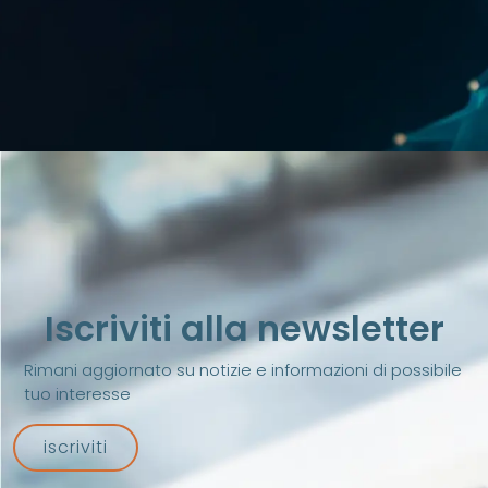
Iscriviti alla newsletter
Rimani aggiornato su notizie e informazioni di possibile
tuo interesse
iscriviti