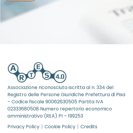
Associazione riconosciuta iscritta al n. 334 del
Registro delle Persone Giuridiche Prefettura di Pisa
– Codice fiscale 90062630505 Partita IVA
02333680508 Numero repertorio economico
amministrativo (REA) PI – 199253
Privacy Policy
Cookie Policy
Credits